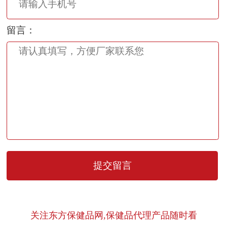
留言：
关注东方保健品网,保健品代理产品随时看