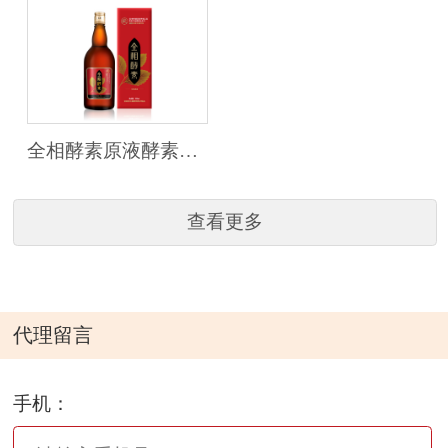
全相酵素原液酵素胃肠减肥
查看更多
代理留言
手机：